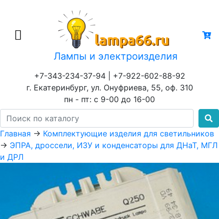
Лампы и электроизделия
+7-343-234-37-94 | +7-922-602-88-92
г. Екатеринбург, ул. Онуфриева, 55, оф. 310
пн - пт: с 9-00 до 16-00
Главная
→
Комплектующие изделия для светильников
→
ЭПРА, дроссели, ИЗУ и конденсаторы для ДНаТ, МГЛ
и ДРЛ