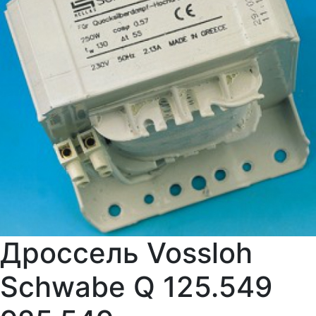
Дроссель Vossloh
Schwabe Q 125.549