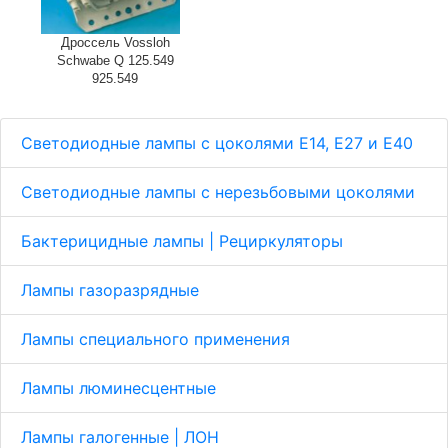
Дроссель Vossloh
Schwabe Q 125.549
925.549
Светодиодные лампы с цоколями Е14, E27 и E40
Светодиодные лампы с нерезьбовыми цоколями
Бактерицидные лампы | Рециркуляторы
Лампы газоразрядные
Лампы специального применения
Лампы люминесцентные
Лампы галогенные | ЛОН