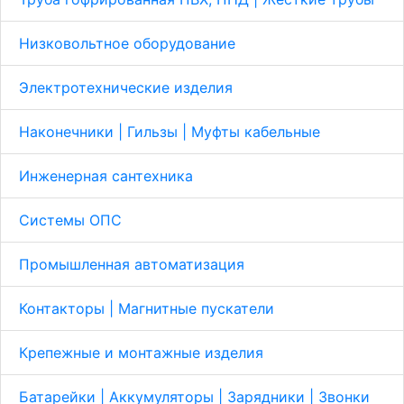
Низковольтное оборудование
Электротехнические изделия
Наконечники | Гильзы | Муфты кабельные
Инженерная сантехника
Системы ОПС
Промышленная автоматизация
Контакторы | Магнитные пускатели
Крепежные и монтажные изделия
Батарейки | Аккумуляторы | Зарядники | Звонки