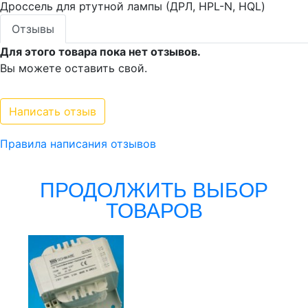
Дроссель для ртутной лампы (ДРЛ, HPL-N, HQL)
Отзывы
Для этого товара пока нет отзывов.
Вы можете оставить свой.
Написать отзыв
Правила написания отзывов
ПРОДОЛЖИТЬ ВЫБОР
ТОВАРОВ