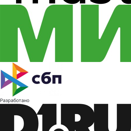
Разработано