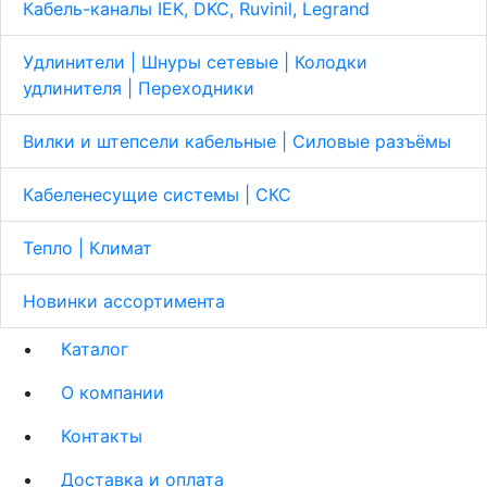
Кабель-каналы IEK, DKC, Ruvinil, Legrand
Удлинители | Шнуры сетевые | Колодки
удлинителя | Переходники
Вилки и штепсели кабельные | Cиловые разъёмы
Кабеленесущие системы | СКС
Тепло | Климат
Новинки ассортимента
Каталог
О компании
Контакты
Доставка и оплата