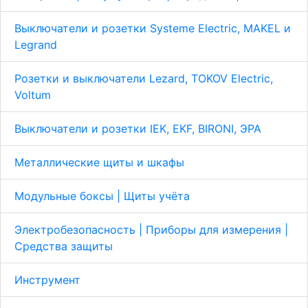
Выключатели и розетки Systeme Electric, MAKEL и
Legrand
Розетки и выключатели Lezard, TOKOV Electric,
Voltum
Выключатели и розетки IEK, EKF, BIRONI, ЭРА
Металлические щиты и шкафы
Модульные боксы | Щиты учёта
Электробезопасность | Приборы для измерения |
Средства защиты
Инструмент