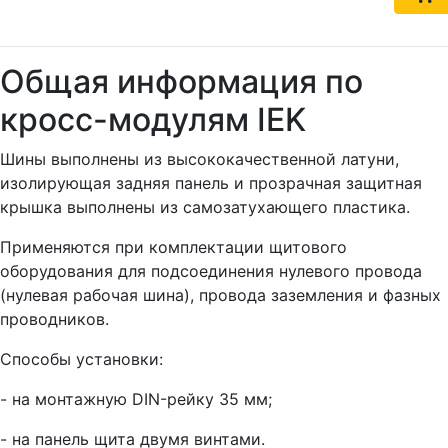
Общая информация по
кросс-модулям IEK
Шины выполнены из высококачественной латуни,
изолирующая задняя панель и прозрачная защитная
крышка выполнены из самозатухающего пластика.
Применяются при комплектации щитового
оборудования для подсоединения нулевого провода
(нулевая рабочая шина), провода заземления и фазных
проводников.
Способы установки:
- на монтажную DIN-рейку 35 мм;
- на панель щита двумя винтами.