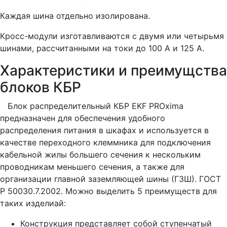
Каждая шина отдельно изолирована.
Кросс-модули изготавливаются с двумя или четырьмя
шинами, рассчитанными на токи до 100 А и 125 А.
Характеристики и преимущства
блоков КБР
Блок распределительный КБР EKF PROxima
предназначен для обеспечения удобного
распределения питания в шкафах и используется в
качестве переходного клеммника для подключения
кабельной жилы большего сечения к нескольким
проводникам меньшего сечения, а также для
организации главной заземляющей шины (ГЗШ). ГОСТ
Р 50030.7.2002. Можно выделить 5 преимуществ для
таких изделиай:
Конструкция представляет собой ступенчатый