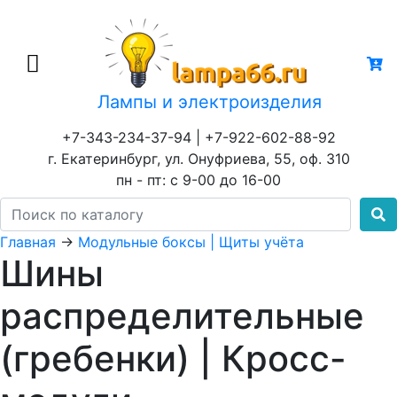
Лампы и электроизделия
+7-343-234-37-94 | +7-922-602-88-92
г. Екатеринбург, ул. Онуфриева, 55, оф. 310
пн - пт: с 9-00 до 16-00
Главная
→
Модульные боксы | Щиты учёта
Шины
распределительные
(гребенки) | Кросс-