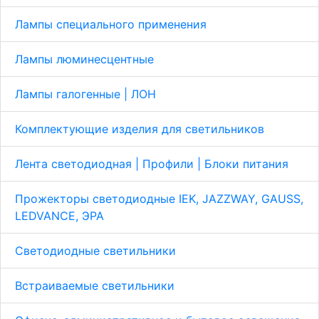
Лампы специального применения
Лампы люминесцентные
Лампы галогенные | ЛОН
Комплектующие изделия для светильников
Лента светодиодная | Профили | Блоки питания
Прожекторы светодиодные IEK, JAZZWAY, GAUSS,
LEDVANCE, ЭРА
Светодиодные светильники
Встраиваемые светильники