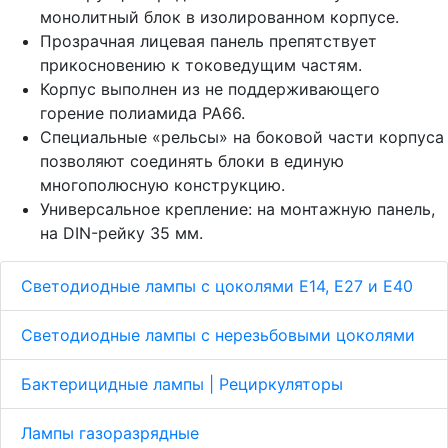
монолитный блок в изолированном корпусе.
Прозрачная лицевая панель препятствует
прикосновению к токоведущим частям.
Корпус выполнен из не поддерживающего
горение полиамида PA66.
Специальные «рельсы» на боковой части корпуса
позволяют соединять блоки в единую
многополюсную конструкцию.
Универсальное крепление: на монтажную панель,
на DIN-рейку 35 мм.
Светодиодные лампы с цоколями Е14, E27 и E40
Светодиодные лампы с нерезьбовыми цоколями
Бактерицидные лампы | Рециркуляторы
Лампы газоразрядные