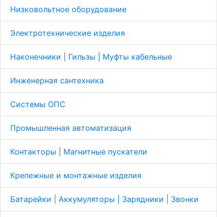
Низковольтное оборудование
Электротехнические изделия
Наконечники | Гильзы | Муфты кабельные
Инженерная сантехника
Системы ОПС
Промышленная автоматизация
Контакторы | Магнитные пускатели
Крепежные и монтажные изделия
Батарейки | Аккумуляторы | Зарядники | Звонки