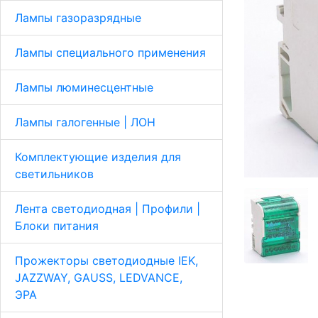
Лампы газоразрядные
Лампы специального применения
Лампы люминесцентные
Лампы галогенные | ЛОН
Комплектующие изделия для
светильников
Лента светодиодная | Профили |
Блоки питания
Прожекторы светодиодные IEK,
JAZZWAY, GAUSS, LEDVANCE,
ЭРА