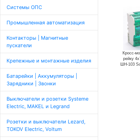
Системы ОПС
Промышленная автоматизация
Контакторы | Магнитные
пускатели
Кросс-мо
рейку 4х
Крепежные и монтажные изделия
ШН-103 S
Батарейки | Аккумуляторы |
Зарядники | Звонки
Выключатели и розетки Systeme
Electric, MAKEL и Legrand
Розетки и выключатели Lezard,
TOKOV Electric, Voltum