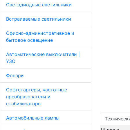
Светодиодные светильники
Встраиваемые светильники
Офисно-административное и
бытовое освещение
Автоматические выключатели |
УЗО
Фонари
Софтстартеры, частотные
преобразователи и
стабилизаторы
Автомобильные лампы
Техническ
Ширина