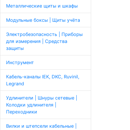
Металлические щиты и шкафы
Модульные боксы | Щиты учёта
Электробезопасность | Приборы
для измерения | Средства
защиты
Инструмент
Кабель-каналы IEK, DKC, Ruvinil,
Legrand
Удлинители | Шнуры сетевые |
Колодки удлинителя |
Переходники
Вилки и штепсели кабельные |