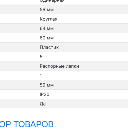
Одинарная
59 мм
Круглая
64 мм
60 мм
Пластик
5
Распорные лапки
1
59 мм
IP30
Да
ОР ТОВАРОВ