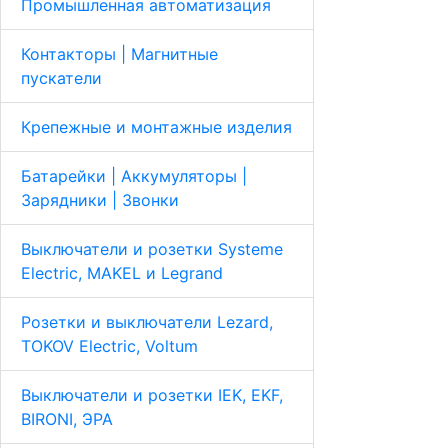
Промышленная автоматизация
Контакторы | Магнитные
пускатели
Крепежные и монтажные изделия
Батарейки | Аккумуляторы |
Зарядники | Звонки
Выключатели и розетки Systeme
Electric, MAKEL и Legrand
Розетки и выключатели Lezard,
TOKOV Electric, Voltum
Выключатели и розетки IEK, EKF,
BIRONI, ЭРА