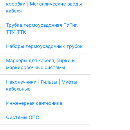
коробки | Металлические вводы
кабеля
Трубка термоусадочная ТУТнг,
ТТУ, ТТК
Наборы термоусадочных трубок
Маркеры для кабеля, бирки и
маркировочные системы
Наконечники | Гильзы | Муфты
кабельные
Инженерная сантехника
Системы ОПС