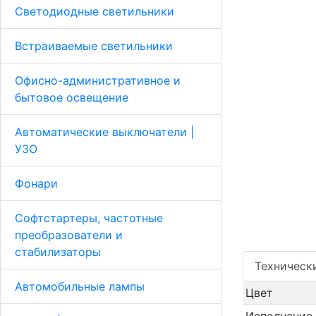
Светодиодные светильники
Встраиваемые светильники
Офисно-административное и
бытовое освещение
Автоматические выключатели |
УЗО
Фонари
Софтстартеры, частотные
преобразователи и
стабилизаторы
Техническ
Автомобильные лампы
Цвет