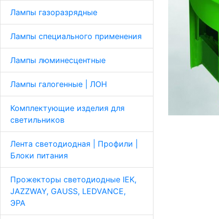
Лампы газоразрядные
Лампы специального применения
Лампы люминесцентные
Лампы галогенные | ЛОН
Комплектующие изделия для
светильников
Лента светодиодная | Профили |
Блоки питания
Прожекторы светодиодные IEK,
JAZZWAY, GAUSS, LEDVANCE,
ЭРА