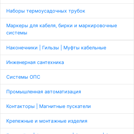
Наборы термоусадочных трубок
Маркеры для кабеля, бирки и маркировочные
системы
Наконечники | Гильзы | Муфты кабельные
Инженерная сантехника
Системы ОПС
Промышленная автоматизация
Контакторы | Магнитные пускатели
Крепежные и монтажные изделия