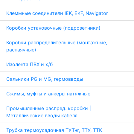
Клеммные соединители IEK, EKF, Navigator
Коробки установочные (подрозетники)
Коробки распределительные (монтажные,
распаячные)
Изолента ПВХ и х/б
Сальники PG и MG, гермовводы
Сжимы, муфты и анкеры натяжные
Промышленные распред. коробки |
Металлические вводы кабеля
Трубка термоусадочная ТУТнг, ТТУ, ТТК