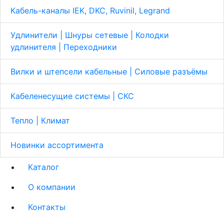
Кабель-каналы IEK, DKC, Ruvinil, Legrand
Удлинители | Шнуры сетевые | Колодки
удлинителя | Переходники
Вилки и штепсели кабельные | Cиловые разъёмы
Кабеленесущие системы | СКС
Тепло | Климат
Новинки ассортимента
Каталог
О компании
Контакты