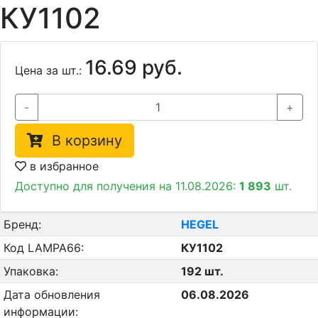
КУ1102
16.69 руб.
Цена за шт.:
-
+
В корзину
в избранное
Доступно для получения на 11.08.2026:
1 893
шт.
Бренд:
HEGEL
Код LAMPA66:
КУ1102
Упаковка:
192 шт.
Дата обновления
06.08.2026
информации: