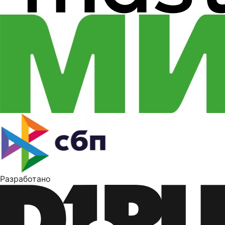
Разработано