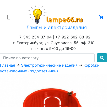
Лампы и электроизделия
+7-343-234-37-94 | +7-922-602-88-92
г. Екатеринбург, ул. Онуфриева, 55, оф. 310
пн - пт: с 9-00 до 16-00
Главная
→
Электротехнические изделия
→
Коробки
установочные (подрозетники)