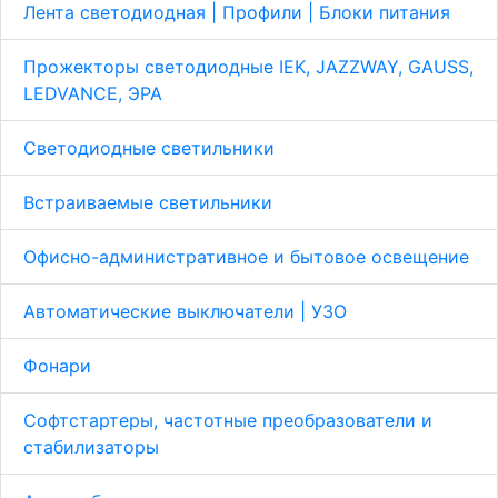
Лента светодиодная | Профили | Блоки питания
Прожекторы светодиодные IEK, JAZZWAY, GAUSS,
LEDVANCE, ЭРА
Светодиодные светильники
Встраиваемые светильники
Офисно-административное и бытовое освещение
Автоматические выключатели | УЗО
Фонари
Софтстартеры, частотные преобразователи и
стабилизаторы