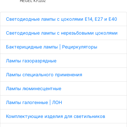
HEGEL КУ1102
Светодиодные лампы с цоколями Е14, E27 и E40
Светодиодные лампы с нерезьбовыми цоколями
Бактерицидные лампы | Рециркуляторы
Лампы газоразрядные
Лампы специального применения
Лампы люминесцентные
Лампы галогенные | ЛОН
Комплектующие изделия для светильников