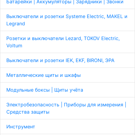
Батарейки | Аккумуляторы | Зарядники | Звонки
Выключатели и розетки Systeme Electric, MAKEL и
Legrand
Розетки и выключатели Lezard, TOKOV Electric,
Voltum
Выключатели и розетки IEK, EKF, BIRONI, ЭРА
Металлические щиты и шкафы
Модульные боксы | Щиты учёта
Электробезопасность | Приборы для измерения |
Средства защиты
Инструмент