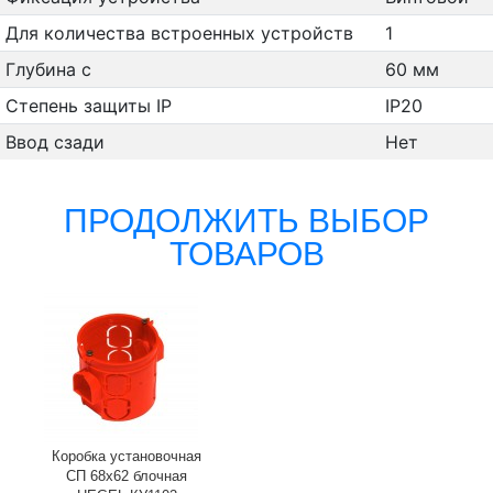
Для количества встроенных устройств
1
Глубина с
60 мм
Степень защиты IP
IP20
Ввод сзади
Нет
ПРОДОЛЖИТЬ ВЫБОР
ТОВАРОВ
Коробка установочная
СП 68х62 блочная