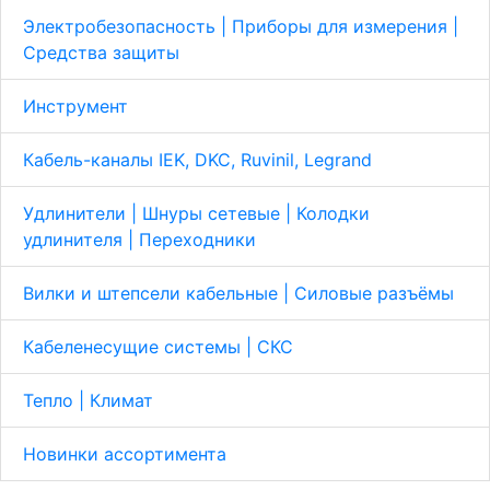
Электробезопасность | Приборы для измерения |
Средства защиты
Инструмент
Кабель-каналы IEK, DKC, Ruvinil, Legrand
Удлинители | Шнуры сетевые | Колодки
удлинителя | Переходники
Вилки и штепсели кабельные | Cиловые разъёмы
Кабеленесущие системы | СКС
Тепло | Климат
Новинки ассортимента