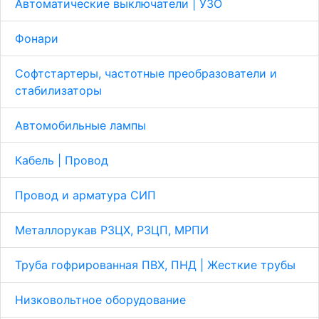
Автоматические выключатели | УЗО
Фонари
Софтстартеры, частотные преобразователи и
стабилизаторы
Автомобильные лампы
Кабель | Провод
Провод и арматура СИП
Металлорукав Р3ЦХ, Р3ЦП, МРПИ
Труба гофрированная ПВХ, ПНД | Жесткие трубы
Низковольтное оборудование