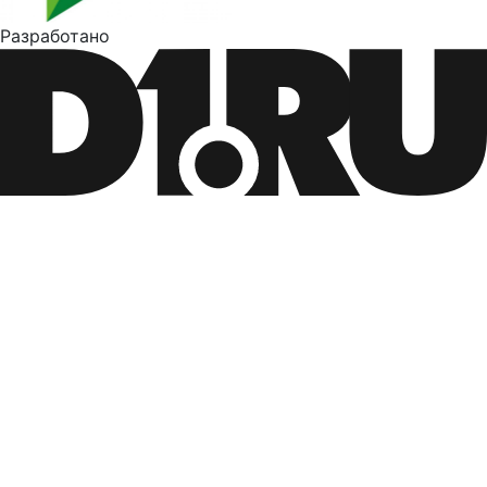
Разработано