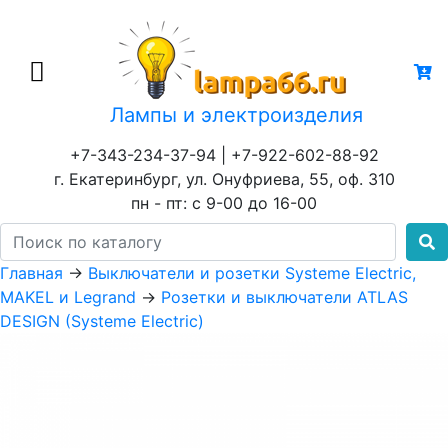
Лампы и электроизделия
+7-343-234-37-94 | +7-922-602-88-92
г. Екатеринбург, ул. Онуфриева, 55, оф. 310
пн - пт: с 9-00 до 16-00
Главная
→
Выключатели и розетки Systeme Electric,
MAKEL и Legrand
→
Розетки и выключатели ATLAS
DESIGN (Systeme Electric)