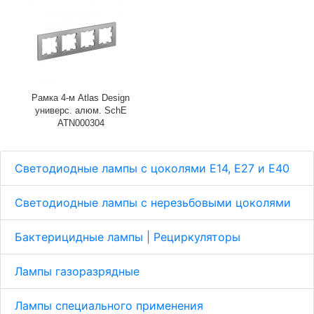
Рамка 4-м Atlas Design
универс. алюм. SchE
ATN000304
Светодиодные лампы с цоколями Е14, E27 и E40
Светодиодные лампы с нерезьбовыми цоколями
Бактерицидные лампы | Рециркуляторы
Лампы газоразрядные
Лампы специального применения