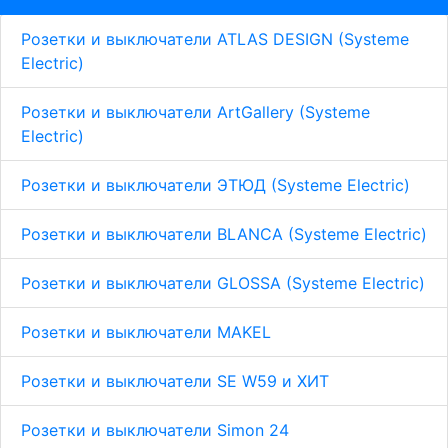
Розетки и выключатели ATLAS DESIGN (Systeme
Electric)
Розетки и выключатели ArtGallery (Systeme
Electric)
Розетки и выключатели ЭТЮД (Systeme Electric)
Розетки и выключатели BLANCA (Systeme Electric)
Розетки и выключатели GLOSSA (Systeme Electric)
Розетки и выключатели MAKEL
Розетки и выключатели SE W59 и ХИТ
Розетки и выключатели Simon 24