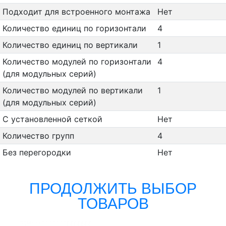
Подходит для встроенного монтажа
Нет
Количество единиц по горизонтали
4
Количество единиц по вертикали
1
Количество модулей по горизонтали
4
(для модульных серий)
Количество модулей по вертикали
1
(для модульных серий)
С установленной сеткой
Нет
Количество групп
4
Без перегородки
Нет
ПРОДОЛЖИТЬ ВЫБОР
ТОВАРОВ