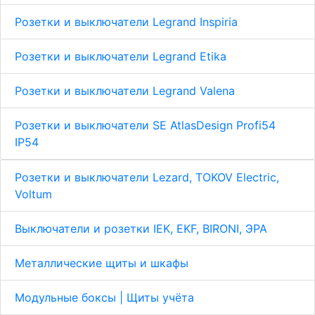
Розетки и выключатели Legrand Inspiria
Розетки и выключатели Legrand Etika
Розетки и выключатели Legrand Valena
Розетки и выключатели SE AtlasDesign Profi54
IP54
Розетки и выключатели Lezard, TOKOV Electric,
Voltum
Выключатели и розетки IEK, EKF, BIRONI, ЭРА
Металлические щиты и шкафы
Модульные боксы | Щиты учёта