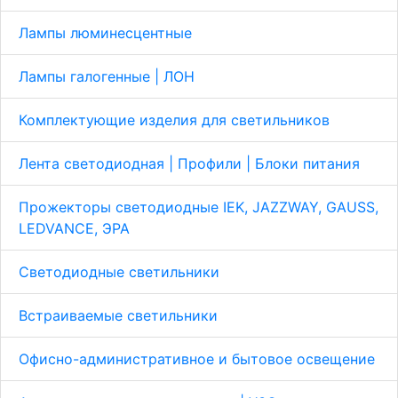
Лампы люминесцентные
Лампы галогенные | ЛОН
Комплектующие изделия для светильников
Лента светодиодная | Профили | Блоки питания
Прожекторы светодиодные IEK, JAZZWAY, GAUSS,
LEDVANCE, ЭРА
Светодиодные светильники
Встраиваемые светильники
Офисно-административное и бытовое освещение