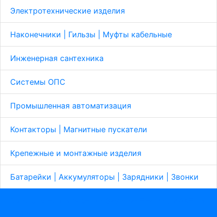
Электротехнические изделия
Наконечники | Гильзы | Муфты кабельные
Инженерная сантехника
Системы ОПС
Промышленная автоматизация
Контакторы | Магнитные пускатели
Крепежные и монтажные изделия
Батарейки | Аккумуляторы | Зарядники | Звонки
Выключатели и розетки Systeme Electric, MAKEL и
Legrand