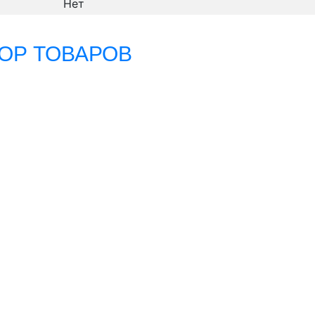
Нет
ОР ТОВАРОВ