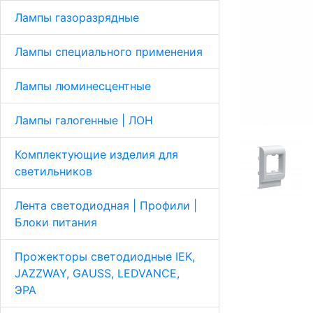
Лампы газоразрядные
Лампы специального применения
Лампы люминесцентные
Лампы галогенные | ЛОН
Комплектующие изделия для
светильников
Лента светодиодная | Профили |
Блоки питания
Прожекторы светодиодные IEK,
JAZZWAY, GAUSS, LEDVANCE,
ЭРА