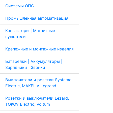
Системы ОПС
Промышленная автоматизация
Контакторы | Магнитные
пускатели
Крепежные и монтажные изделия
Батарейки | Аккумуляторы |
Зарядники | Звонки
Выключатели и розетки Systeme
Electric, MAKEL и Legrand
Розетки и выключатели Lezard,
TOKOV Electric, Voltum