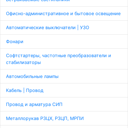
Офисно-административное и бытовое освещение
Автоматические выключатели | УЗО
Фонари
Софтстартеры, частотные преобразователи и
стабилизаторы
Автомобильные лампы
Кабель | Провод
Провод и арматура СИП
Металлорукав Р3ЦХ, Р3ЦП, МРПИ