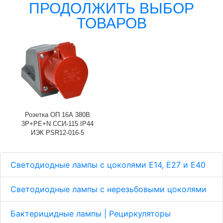
ПРОДОЛЖИТЬ ВЫБОР
ТОВАРОВ
Розетка ОП 16А 380В
3P+PЕ+N ССИ-115 IP44
ИЭК PSR12-016-5
Светодиодные лампы с цоколями Е14, E27 и E40
Светодиодные лампы с нерезьбовыми цоколями
Бактерицидные лампы | Рециркуляторы