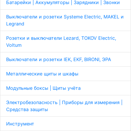
Батарейки | Аккумуляторы | Зарядники | Звонки
Выключатели и розетки Systeme Electric, MAKEL и
Legrand
Розетки и выключатели Lezard, TOKOV Electric,
Voltum
Выключатели и розетки IEK, EKF, BIRONI, ЭРА
Металлические щиты и шкафы
Модульные боксы | Щиты учёта
Электробезопасность | Приборы для измерения |
Средства защиты
Инструмент