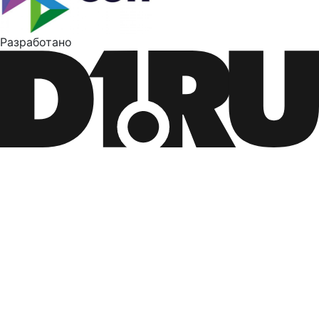
Разработано