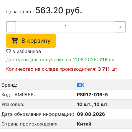
563.20 руб.
Цена за шт.:
-
+
В корзину
в избранное
Доступно для получения на 11.08.2026:
715
шт.
Количество на складе производителя:
3 711
шт.
Бренд:
IEK
Код LAMPA66:
PSR12-016-5
Упаковка:
10 шт., 10 шт.
Дата обновления информации:
09.08.2026
Страна происхождения:
Китай