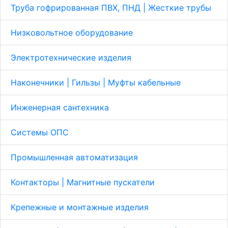
Труба гофрированная ПВХ, ПНД | Жесткие трубы
Низковольтное оборудование
Электротехнические изделия
Наконечники | Гильзы | Муфты кабельные
Инженерная сантехника
Системы ОПС
Промышленная автоматизация
Контакторы | Магнитные пускатели
Крепежные и монтажные изделия