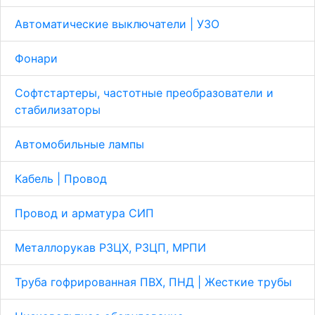
Автоматические выключатели | УЗО
Фонари
Софтстартеры, частотные преобразователи и
стабилизаторы
Автомобильные лампы
Кабель | Провод
Провод и арматура СИП
Металлорукав Р3ЦХ, Р3ЦП, МРПИ
Труба гофрированная ПВХ, ПНД | Жесткие трубы