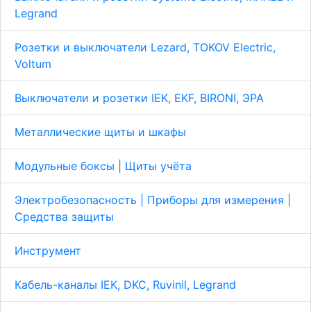
Legrand
Розетки и выключатели Lezard, TOKOV Electric,
Voltum
Выключатели и розетки IEK, EKF, BIRONI, ЭРА
Металлические щиты и шкафы
Модульные боксы | Щиты учёта
Электробезопасность | Приборы для измерения |
Средства защиты
Инструмент
Кабель-каналы IEK, DKC, Ruvinil, Legrand