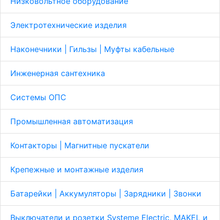
Низковольтное оборудование
Электротехнические изделия
Наконечники | Гильзы | Муфты кабельные
Инженерная сантехника
Системы ОПС
Промышленная автоматизация
Контакторы | Магнитные пускатели
Крепежные и монтажные изделия
Батарейки | Аккумуляторы | Зарядники | Звонки
Выключатели и розетки Systeme Electric, MAKEL и