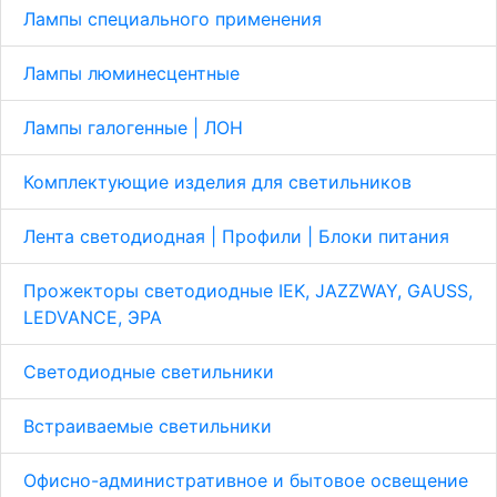
Лампы специального применения
Лампы люминесцентные
Лампы галогенные | ЛОН
Комплектующие изделия для светильников
Лента светодиодная | Профили | Блоки питания
Прожекторы светодиодные IEK, JAZZWAY, GAUSS,
LEDVANCE, ЭРА
Светодиодные светильники
Встраиваемые светильники
Офисно-административное и бытовое освещение