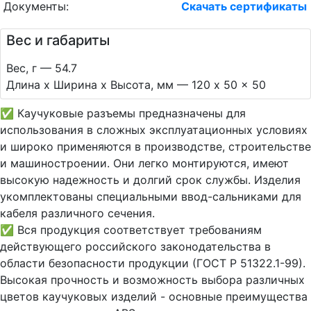
Документы:
Скачать сертификаты
Вес и габариты
Вес, г — 54.7
Длина х Ширина х Высота, мм — 120 x 50 x 50
✅ Каучуковые разъемы предназначены для
использования в сложных эксплуатационных условиях
и широко применяются в производстве, строительстве
и машиностроении. Они легко монтируются, имеют
высокую надежность и долгий срок службы. Изделия
укомплектованы специальными ввод-сальниками для
кабеля различного сечения.
✅ Вся продукция соответствует требованиям
действующего российского законодательства в
области безопасности продукции (ГОСТ Р 51322.1-99).
Высокая прочность и возможность выбора различных
цветов каучуковых изделий - основные преимущества