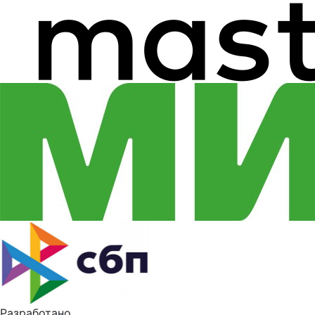
Разработано