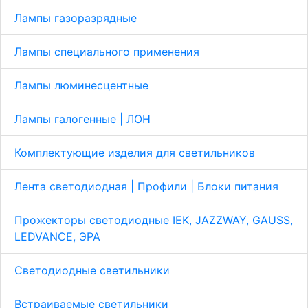
Лампы газоразрядные
Лампы специального применения
Лампы люминесцентные
Лампы галогенные | ЛОН
Комплектующие изделия для светильников
Лента светодиодная | Профили | Блоки питания
Прожекторы светодиодные IEK, JAZZWAY, GAUSS,
LEDVANCE, ЭРА
Светодиодные светильники
Встраиваемые светильники