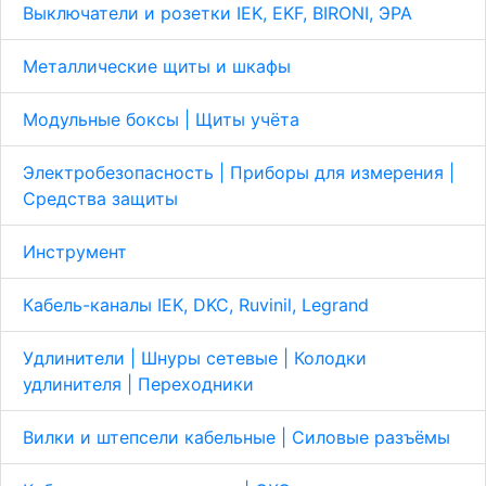
Выключатели и розетки IEK, EKF, BIRONI, ЭРА
Металлические щиты и шкафы
Модульные боксы | Щиты учёта
Электробезопасность | Приборы для измерения |
Средства защиты
Инструмент
Кабель-каналы IEK, DKC, Ruvinil, Legrand
Удлинители | Шнуры сетевые | Колодки
удлинителя | Переходники
Вилки и штепсели кабельные | Cиловые разъёмы