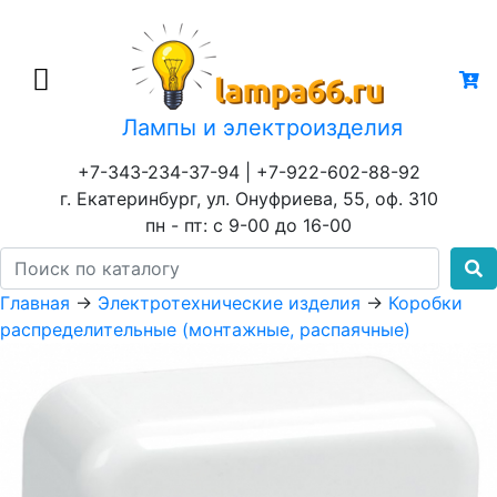
Лампы и электроизделия
+7-343-234-37-94 | +7-922-602-88-92
г. Екатеринбург, ул. Онуфриева, 55, оф. 310
пн - пт: с 9-00 до 16-00
Главная
→
Электротехнические изделия
→
Коробки
распределительные (монтажные, распаячные)