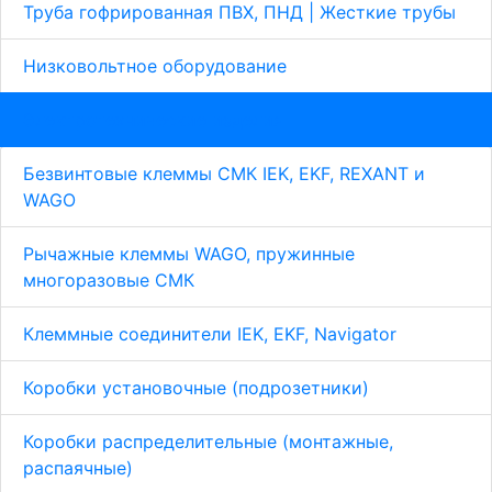
Труба гофрированная ПВХ, ПНД | Жесткие трубы
Низковольтное оборудование
Электротехнические изделия
Безвинтовые клеммы СМК IEK, EKF, REXANT и
WAGO
Рычажные клеммы WAGO, пружинные
многоразовые СМК
Клеммные соединители IEK, EKF, Navigator
Коробки установочные (подрозетники)
Коробки распределительные (монтажные,
распаячные)