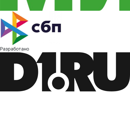
Разработано