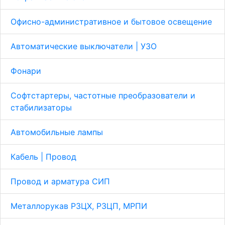
Офисно-административное и бытовое освещение
Автоматические выключатели | УЗО
Фонари
Софтстартеры, частотные преобразователи и
стабилизаторы
Автомобильные лампы
Кабель | Провод
Провод и арматура СИП
Металлорукав Р3ЦХ, Р3ЦП, МРПИ