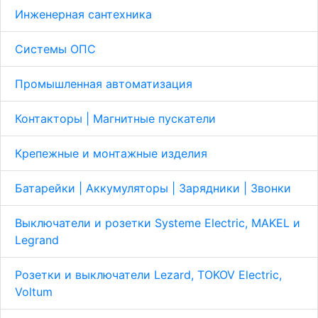
Инженерная сантехника
Системы ОПС
Промышленная автоматизация
Контакторы | Магнитные пускатели
Крепежные и монтажные изделия
Батарейки | Аккумуляторы | Зарядники | Звонки
Выключатели и розетки Systeme Electric, MAKEL и
Legrand
Розетки и выключатели Lezard, TOKOV Electric,
Voltum